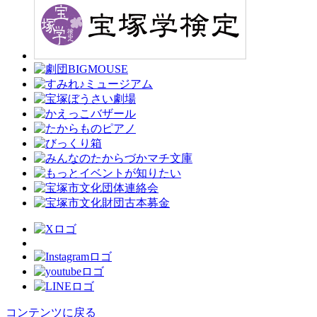
コンテンツに戻る