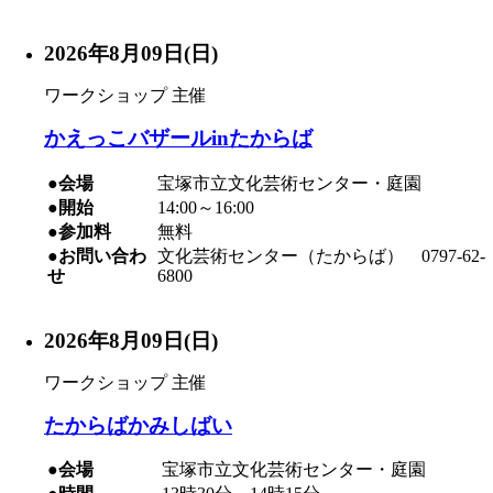
2026年8月09日(日)
ワークショップ
主催
かえっこバザールinたからば
●会場
宝塚市立文化芸術センター・庭園
●開始
14:00～16:00
●参加料
無料
●お問い合わ
文化芸術センター（たからば） 0797-62-
せ
6800
2026年8月09日(日)
ワークショップ
主催
たからばかみしばい
●会場
宝塚市立文化芸術センター・庭園