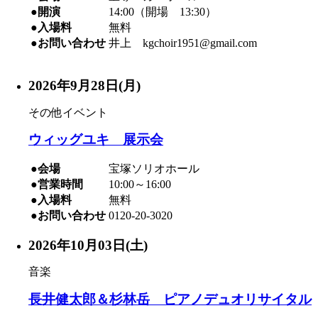
●開演
14:00（開場 13:30）
●入場料
無料
●お問い合わせ
井上 kgchoir1951@gmail.com
2026年9月28日(月)
その他イベント
ウィッグユキ 展示会
●会場
宝塚ソリオホール
●営業時間
10:00～16:00
●入場料
無料
●お問い合わせ
0120-20-3020
2026年10月03日(土)
音楽
長井健太郎＆杉林岳 ピアノデュオリサイタル