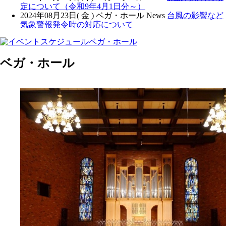
定について（令和9年4月1日分～）
2024年08月23日( 金 )
ベガ・ホール News
台風の影響など
気象警報発令時の対応について
ベガ・ホール