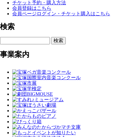
チケット予約・購入方法
会員登録はこちら
会員ページログイン・チケット購入はこちら
検索
検索
事業案内