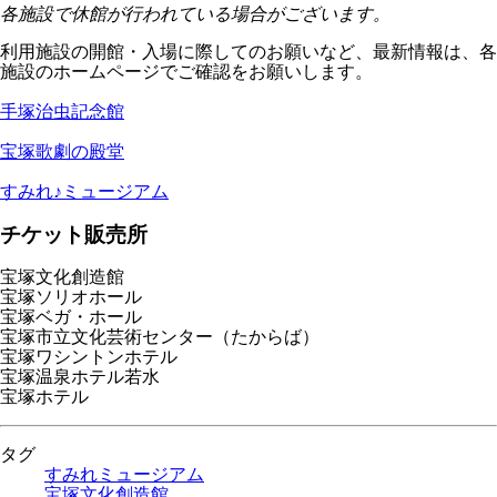
各施設で休館が行われている場合がございます。
利用施設の開館・入場に際してのお願いなど、最新情報は、各
施設のホームページでご確認をお願いします。
手塚治虫記念館
宝塚歌劇の殿堂
すみれ♪ミュージアム
チケット販売所
宝塚文化創造館
宝塚ソリオホール
宝塚ベガ・ホール
宝塚市立文化芸術センター（たからば）
宝塚ワシントンホテル
宝塚温泉ホテル若水
宝塚ホテル
タグ
すみれミュージアム
宝塚文化創造館