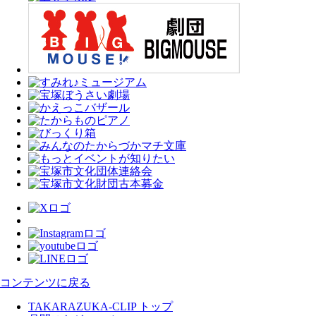
コンテンツに戻る
TAKARAZUKA-CLIP トップ