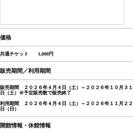
価格
共通チケット 1,000円
販売期間／利用期間
販売期間 ２０２６年４月４日（土）～２０２６年１０月３１
日（土）※予定販売数で販売終了
利用期間 ２０２６年４月４日（土）～２０２６年１１月２２
日（日）
開館情報・休館情報