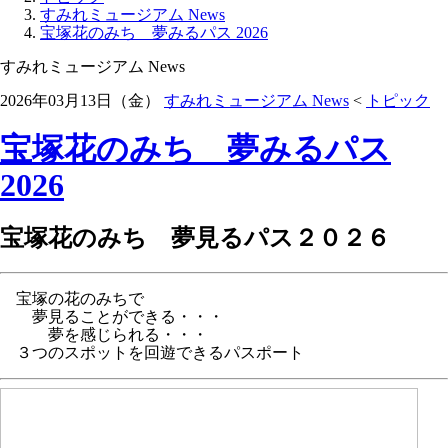
すみれミュージアム News
宝塚花のみち 夢みるパス 2026
すみれミュージアム News
2026年03月13日（金）
すみれミュージアム News
<
トピック
宝塚花のみち 夢みるパス
2026
宝塚花のみち 夢見るパス２０２６
宝塚の花のみちで
夢見ることができる・・・
夢を感じられる・・・
３つのスポットを回遊できるパスポート