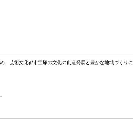
め、芸術文化都市宝塚の文化の創造発展と豊かな地域づくりに
。