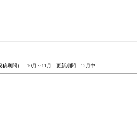
稿期間） 10月～11月 更新期間 12月中