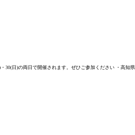
29(土)・30(日)の両日で開催されます。ぜひご参加ください ・高知県