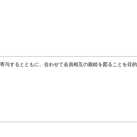
寄与するとともに、合わせて会員相互の親睦を図ることを目的