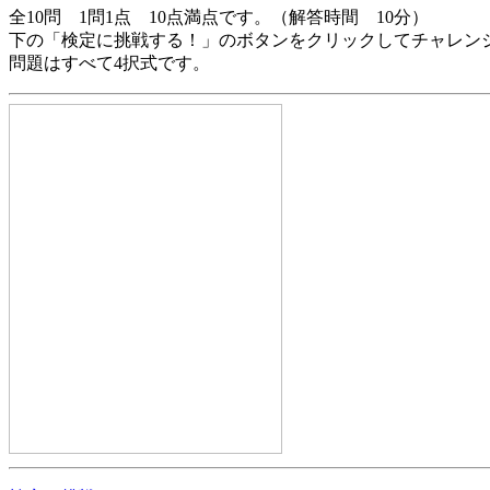
全10問 1問1点 10点満点です。（解答時間 10分）
下の「検定に挑戦する！」のボタンをクリックしてチャレン
問題はすべて4択式です。