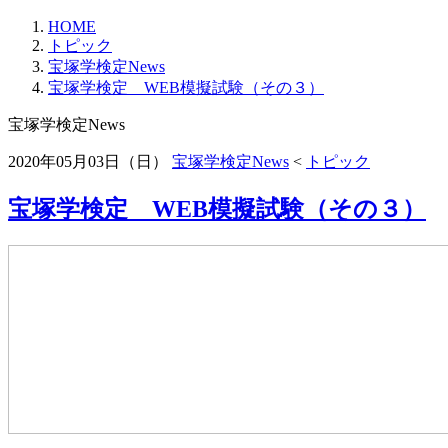
HOME
トピック
宝塚学検定News
宝塚学検定 WEB模擬試験（その３）
宝塚学検定News
2020年05月03日（日）
宝塚学検定News
<
トピック
宝塚学検定 WEB模擬試験（その３）