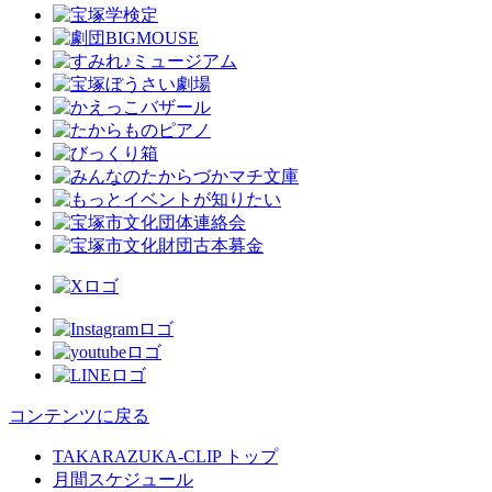
コンテンツに戻る
TAKARAZUKA-CLIP トップ
月間スケジュール