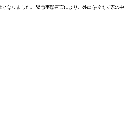
中止となりました。 緊急事態宣言により、外出を控えて家の中