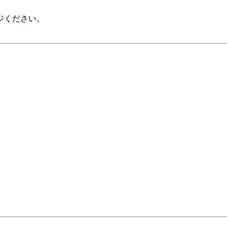
ジください。