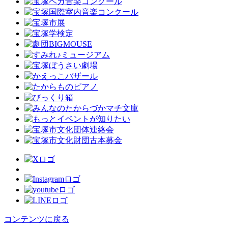
コンテンツに戻る