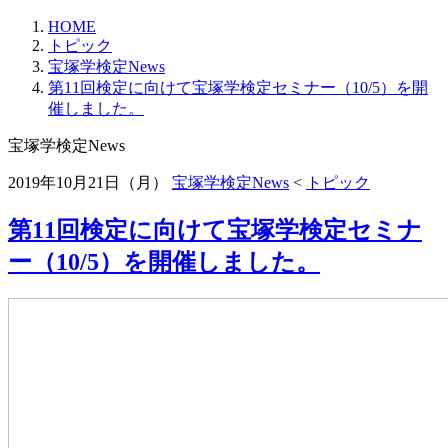
HOME
トピック
宝塚学検定News
第11回検定に向けて宝塚学検定セミナー（10/5）を開
催しました。
宝塚学検定News
2019年10月21日（月）
宝塚学検定News
<
トピック
第11回検定に向けて宝塚学検定セミナ
ー（10/5）を開催しました。