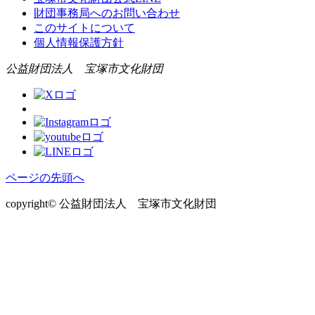
財団事務局へのお問い合わせ
このサイトについて
個人情報保護方針
公益財団法人 宝塚市文化財団
ページの先頭へ
copyright© 公益財団法人 宝塚市文化財団