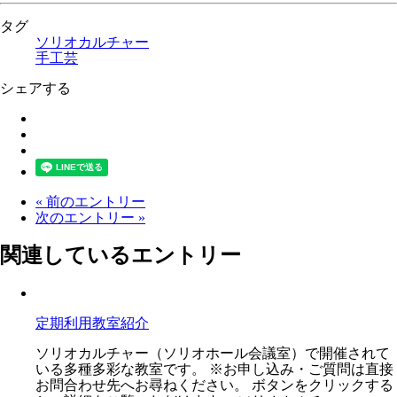
タグ
ソリオカルチャー
手工芸
シェアする
« 前のエントリー
次のエントリー »
関連しているエントリー
定期利用教室紹介
ソリオカルチャー（ソリオホール会議室）で開催されて
いる多種多彩な教室です。 ※お申し込み・ご質問は直接
お問合わせ先へお尋ねください。 ボタンをクリックする