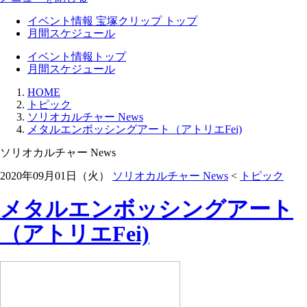
イベント情報 宝塚クリップ トップ
月間スケジュール
イベント情報トップ
月間スケジュール
HOME
トピック
ソリオカルチャー News
メタルエンボッシングアート（アトリエFei)
ソリオカルチャー News
2020年09月01日（火）
ソリオカルチャー News
<
トピック
メタルエンボッシングアート
（アトリエFei)