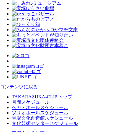
コンテンツに戻る
TAKARAZUKA-CLIP トップ
月間スケジュール
ベガ・ホールスケジュール
ソリオホールスケジュール
宝塚文化創造館スケジュール
文化芸術センタースケジュール