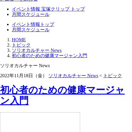
イベント情報 宝塚クリップ トップ
月間スケジュール
イベント情報トップ
月間スケジュール
HOME
トピック
ソリオカルチャー News
初心者のための健康マージャン入門
ソリオカルチャー News
2022年11月18日（金）
ソリオカルチャー News
<
トピック
初心者のための健康マージャ
ン入門