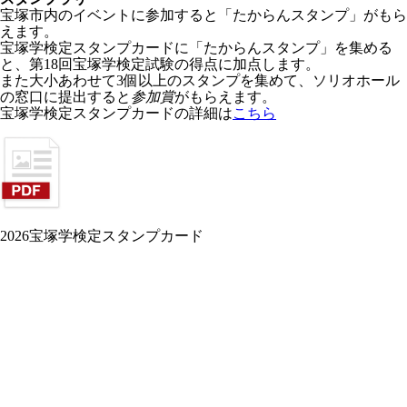
宝塚市内のイベントに参加すると「たからんスタンプ」がもら
えます。
宝塚学検定スタンプカードに「たからんスタンプ」を集める
と、第18回宝塚学検定試験の得点に加点します。
また大小あわせて3個以上のスタンプを集めて、ソリオホール
の窓口に提出すると
参加賞
がもらえます。
宝塚学検定スタンプカードの詳細は
こちら
2026宝塚学検定スタンプカード