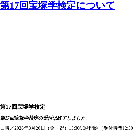
第17回宝塚学検定について
第17回宝塚学検定
第17回宝塚学検定の受付は終了しました。
日時／2026年3月20日（金・祝）13:30試験開始（受付時間12:30