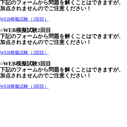
下記のフォームから問題を解くことはできますが、
加点されませんのでご注意ください！
WEB模擬試験（1回目）
○WEB模擬試験2回目
下記のフォームから問題を解くことはできますが、
加点されませんのでご注意ください！
WEB模擬試験（2回目）
○WEB模擬試験3回目
下記のフォームから問題を解くことはできますが、
加点されませんのでご注意ください！
WEB模擬試験（3回目）