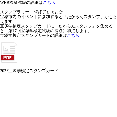
WEB模擬試験の詳細は
こちら
スタンプラリー
※終了しました
宝塚市内のイベントに参加すると「たからんスタンプ」がもら
えます。
宝塚学検定スタンプカードに「たからんスタンプ」を集める
と、第17回宝塚学検定試験の得点に加点します。
宝塚学検定スタンプカードの詳細は
こちら
2025宝塚学検定スタンプカード