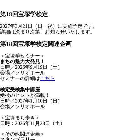
第18回宝塚学検定
2027年3月21日（日・祝）に実施予定です。
詳細は決まり次第、お知らせいたします。
第18回宝塚学検定関連企画
＜宝塚学セミナー＞
まちの魅力大発見！
日時／2026年9月19日（土）
会場／ソリオホール
セミナーの詳細は
こちら
検定受検集中講座
受検のヒントが満載！
日時／2027年1月10日（日）
会場／ソリオホール
＜宝塚まち歩き＞
日時：2026年11月28日（土）
＜その他関連企画＞
スタンプラリー