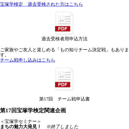
宝塚学検定 過去受検された方はこちら
過去受検者用申込方法
ご家族やご友人と楽しめる「もの知りチーム決定戦」もありま
す。
チーム戦申し込みはこちら
第17回 チーム戦申込書
第17回宝塚学検定関連企画
＜宝塚学セミナー＞
まちの魅力大発見！
※終了しました