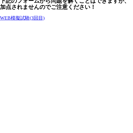
下記のフォームから問題を解くことはできますが、
加点されませんのでご注意ください！
WEB模擬試験(3回目)