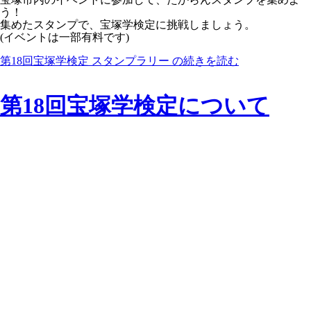
う！
集めたスタンプで、宝塚学検定に挑戦しましょう。
(イベントは一部有料です)
第18回宝塚学検定 スタンプラリー の続きを読む
第18回宝塚学検定について