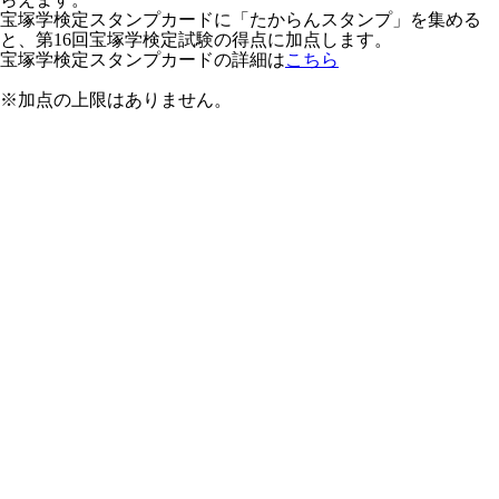
宝塚学検定スタンプカードに「たからんスタンプ」を集める
と、第16回宝塚学検定試験の得点に加点します。
宝塚学検定スタンプカードの詳細は
こちら
※加点の上限はありません。