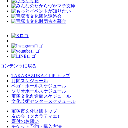
コンテンツに戻る
TAKARAZUKA-CLIP トップ
月間スケジュール
ベガ・ホールスケジュール
ソリオホールスケジュール
宝塚文化創造館スケジュール
文化芸術センタースケジュール
宝塚市文化財団トップ
友の会（タカラティエ）
寄付のお願い
チケット予約・購入方法