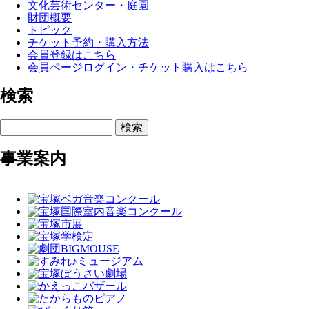
文化芸術センター・庭園
財団概要
トピック
チケット予約・購入方法
会員登録はこちら
会員ページログイン・チケット購入はこちら
検索
検索
事業案内