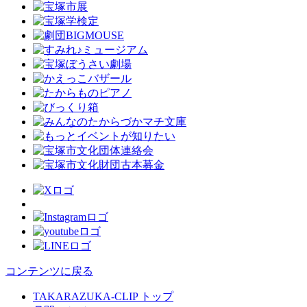
コンテンツに戻る
TAKARAZUKA-CLIP トップ