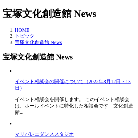
宝塚文化創造館 News
HOME
トピック
宝塚文化創造館 News
宝塚文化創造館 News
イベント相談会の開催について（2022年8月12日・13
日）
イベント相談会を開催します。 このイベント相談会
は、ホールイベントに特化した相談会です。文化創造
館...
マリバレエダンススタジオ