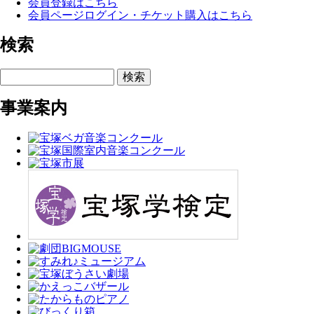
会員登録はこちら
会員ページログイン・チケット購入はこちら
検索
検索
事業案内