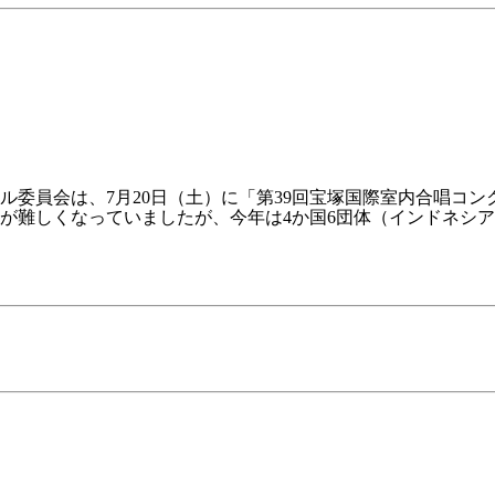
委員会は、7月20日（土）に「第39回宝塚国際室内合唱コン
難しくなっていましたが、今年は4か国6団体（インドネシア2