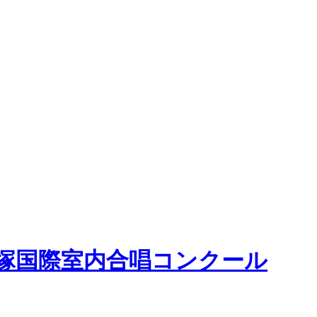
塚国際室内合唱コンクール