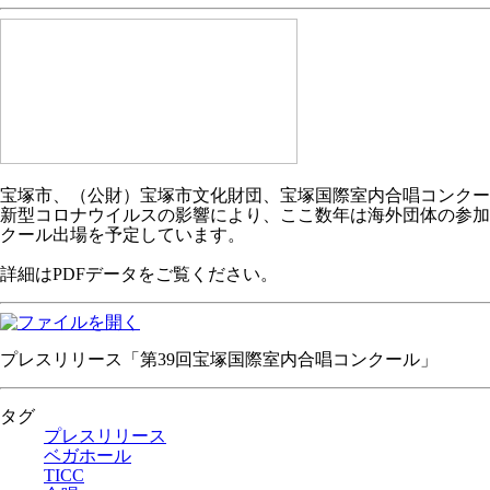
宝塚市、（公財）宝塚市文化財団、宝塚国際室内合唱コンクール
新型コロナウイルスの影響により、ここ数年は海外団体の参加が
クール出場を予定しています。
詳細はPDFデータをご覧ください。
プレスリリース「第39回宝塚国際室内合唱コンクール」
タグ
プレスリリース
ベガホール
TICC