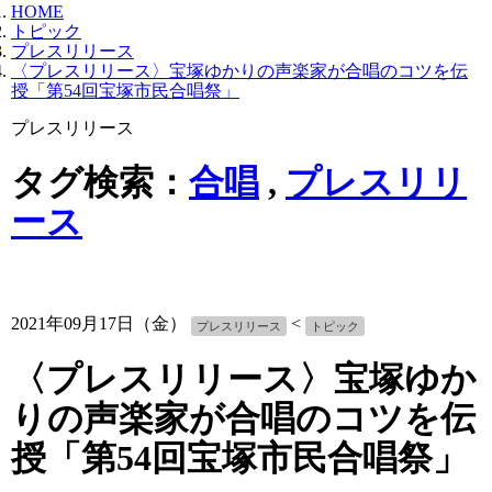
HOME
トピック
プレスリリース
〈プレスリリース〉宝塚ゆかりの声楽家が合唱のコツを伝
授「第54回宝塚市民合唱祭」
プレスリリース
タグ検索：
合唱
,
プレスリリ
ース
2021年09月17日（金）
<
プレスリリース
トピック
〈プレスリリース〉宝塚ゆか
りの声楽家が合唱のコツを伝
授「第54回宝塚市民合唱祭」