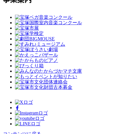
コンテンツに戻る