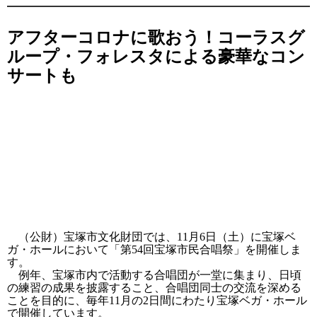
アフターコロナに歌おう！コーラスグ
ループ・フォレスタによる豪華なコン
サートも
（公財）宝塚市文化財団では、11月6日（土）に宝塚ベ
ガ・ホールにおいて「第54回宝塚市民合唱祭」を開催しま
す。
例年、宝塚市内で活動する合唱団が一堂に集まり、日頃
の練習の成果を披露すること、合唱団同士の交流を深める
ことを目的に、毎年11月の2日間にわたり宝塚ベガ・ホール
で開催しています。