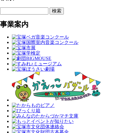
検索
事業案内