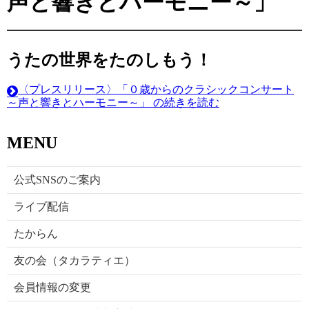
声と響きとハーモニー～」
うたの世界をたのしもう！
〈プレスリリース〉「０歳からのクラシックコンサート
～声と響きとハーモニー～」 の続きを読む
MENU
公式SNSのご案内
ライブ配信
たからん
友の会（タカラティエ）
会員情報の変更