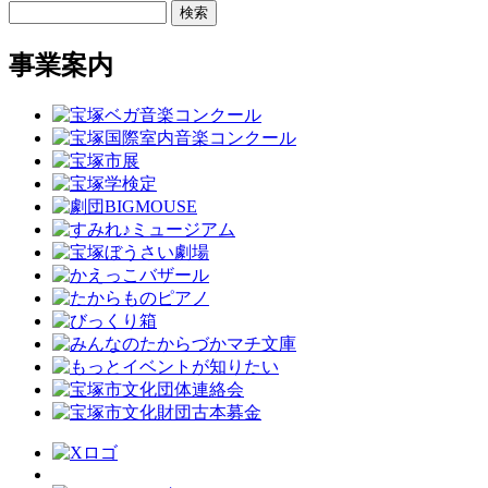
検索
事業案内