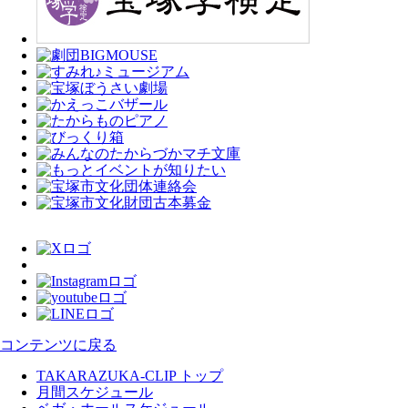
コンテンツに戻る
TAKARAZUKA-CLIP トップ
月間スケジュール