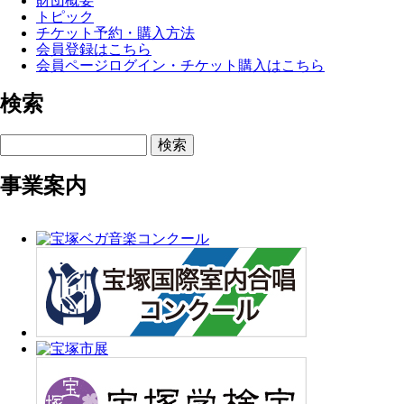
財団概要
トピック
チケット予約・購入方法
会員登録はこちら
会員ページログイン・チケット購入はこちら
検索
検索
事業案内