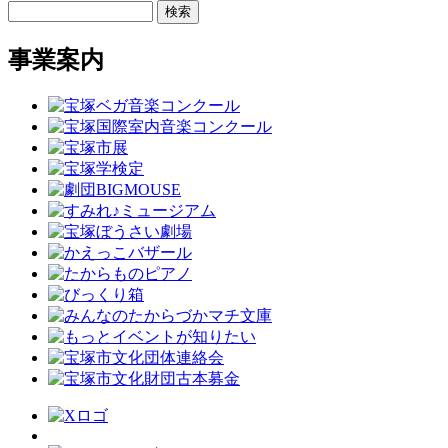
検索
事業案内