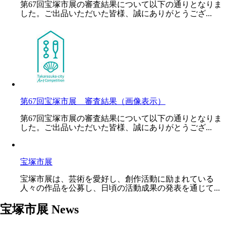
第67回宝塚市展の審査結果について以下の通りとなりま
した。ご出品いただいた皆様、誠にありがとうござ...
第67回宝塚市展 審査結果（画像表示）
第67回宝塚市展の審査結果について以下の通りとなりま
した。ご出品いただいた皆様、誠にありがとうござ...
宝塚市展
宝塚市展は、芸術を愛好し、創作活動に励まれている
人々の作品を公募し、日頃の活動成果の発表を通じて...
宝塚市展 News