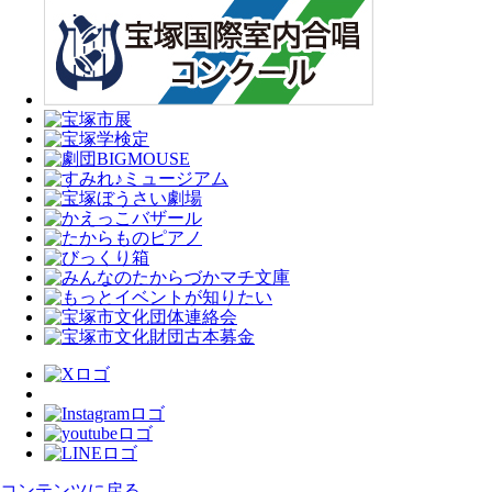
コンテンツに戻る