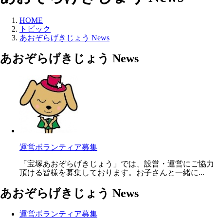
HOME
トピック
あおぞらげきじょう News
あおぞらげきじょう News
運営ボランティア募集
「宝塚あおぞらげきじょう」では、設営・運営にご協力
頂ける皆様を募集しております。お子さんと一緒に...
あおぞらげきじょう News
運営ボランティア募集