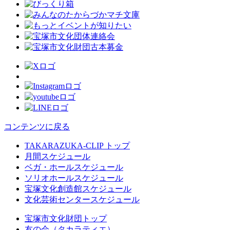
コンテンツに戻る
TAKARAZUKA-CLIP トップ
月間スケジュール
ベガ・ホールスケジュール
ソリオホールスケジュール
宝塚文化創造館スケジュール
文化芸術センタースケジュール
宝塚市文化財団トップ
友の会（タカラティエ）