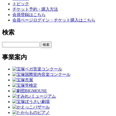
トピック
チケット予約・購入方法
会員登録はこちら
会員ページログイン・チケット購入はこちら
検索
検索
事業案内