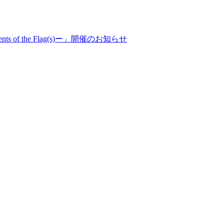
f the Flag(s)ー」開催のお知らせ