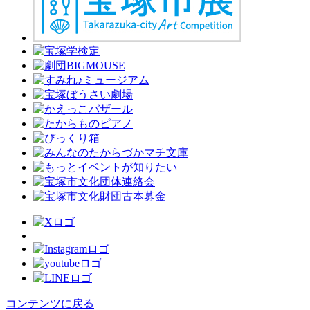
コンテンツに戻る