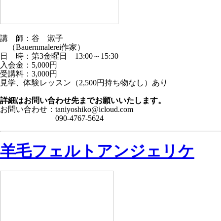
講 師：谷 淑子
（Bauernmalerei作家）
日 時：第3金曜日 13:00～15:30
入会金：5,000円
受講料：3,000円
見学、体験レッスン（2,500円持ち物な
詳細はお問い合わせ先までお願いいたします。
お問い合わせ：taniyoshiko@icloud.com
090-4767-5624
羊毛フェルトアンジェリケ