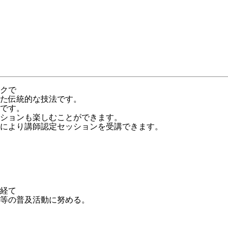
クで
た伝統的な技法です。
です。
ションも楽しむことができます。
により講師認定セッションを受講できます。
経て
等の普及活動に努める。