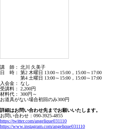
講 師： 北川 久美子
日 時： 第2 木曜日 13:00～15:00，15:00～17:00
第4 土曜日 13:00～15:00，15:00～17:00
入会金： なし
受講料： 2,200円
材料代： 300円～
お道具がない場合初回のみ300円
詳細はお問い合わせ先までお願いいたします。
お問い合わせ：090-3925-4855
https://twitter.com/angelique031110
https://www.instagram.com/angelique031110