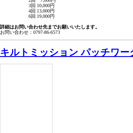
2回 7,000円
3回 10,000円
4回 13,000円
6回 19,000円
詳細はお問い合わせ先までお願いいたします。
お問い合わせ：0797-86-6573
キルトミッション パッチワー