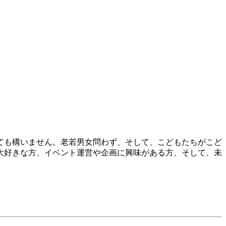
ても構いません。老若男女問わず、そして、こどもたちがこど
大好きな方、イベント運営や企画に興味がある方、そして、未
。