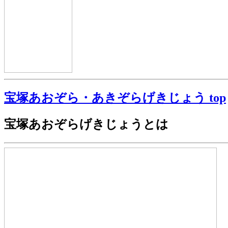
宝塚あおぞら・あきぞらげきじょう top
宝塚あおぞらげきじょうとは