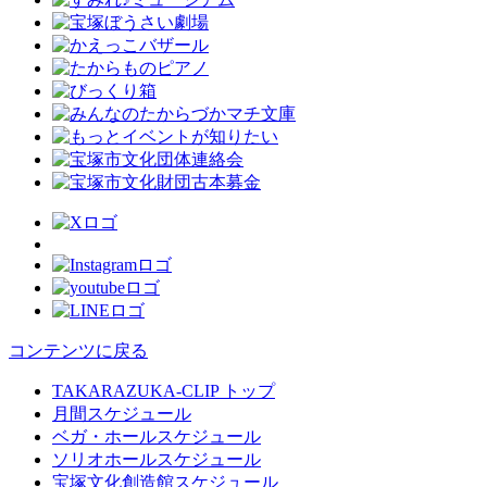
コンテンツに戻る
TAKARAZUKA-CLIP トップ
月間スケジュール
ベガ・ホールスケジュール
ソリオホールスケジュール
宝塚文化創造館スケジュール