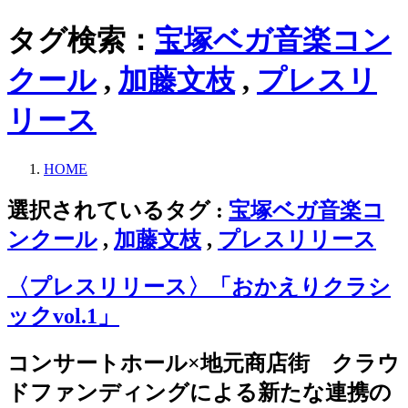
タグ検索：
宝塚ベガ音楽コン
クール
,
加藤文枝
,
プレスリ
リース
HOME
選択されているタグ :
宝塚ベガ音楽コ
ンクール
,
加藤文枝
,
プレスリリース
〈プレスリリース〉「おかえりクラシ
ックvol.1」
コンサートホール×地元商店街 クラウ
ドファンディングによる新たな連携の