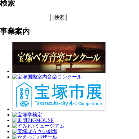
検索
検索
事業案内