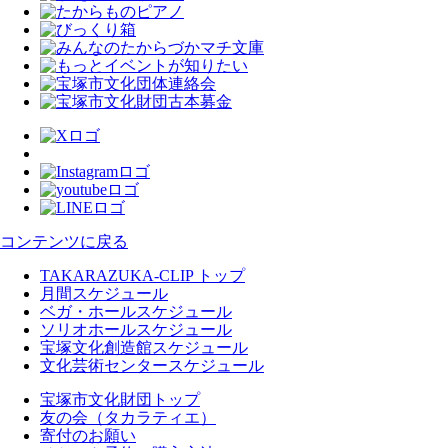
コンテンツに戻る
TAKARAZUKA-CLIP トップ
月間スケジュール
ベガ・ホールスケジュール
ソリオホールスケジュール
宝塚文化創造館スケジュール
文化芸術センタースケジュール
宝塚市文化財団トップ
友の会（タカラティエ）
寄付のお願い