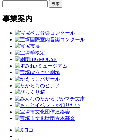
検索
事業案内