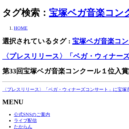
タグ検索：
宝塚ベガ音楽コン
HOME
選択されているタグ :
宝塚ベガ音楽コン
〈プレスリリース〉「ベガ・ウィナー
第33回宝塚ベガ音楽コンクール１位入
〈プレスリリース〉「ベガ・ウィナーズコンサート」に宝塚市
MENU
公式SNSのご案内
ライブ配信
たからん