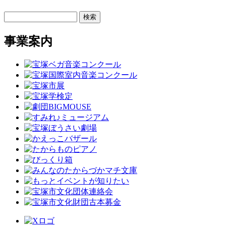
検索
事業案内