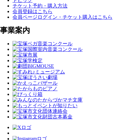
トピック
チケット予約・購入方法
会員登録はこちら
会員ページログイン・チケット購入はこちら
事業案内