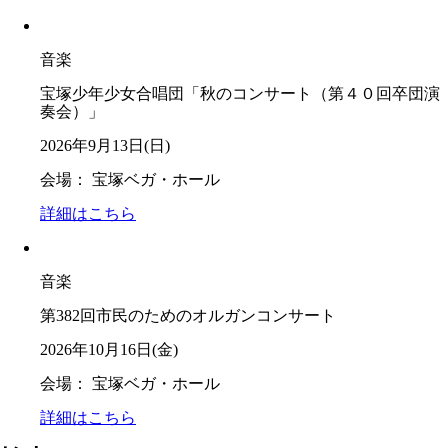
音楽
宝塚少年少女合唱団「秋のコンサート（第４０回卒団演
奏会）」
2026年9月13日(日)
会場： 宝塚ベガ・ホール
詳細はこちら
音楽
第382回市民のためのオルガンコンサート
2026年10月16日(金)
会場： 宝塚ベガ・ホール
詳細はこちら