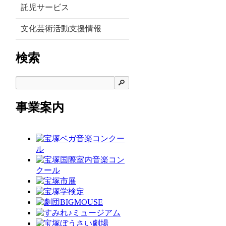
託児サービス
文化芸術活動支援情報
検索
検索
事業案内