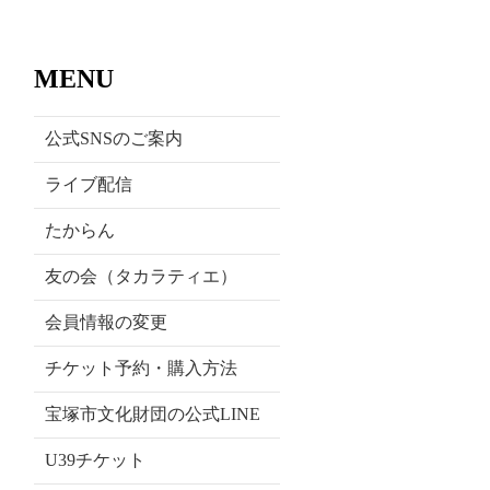
MENU
公式SNSのご案内
ライブ配信
たからん
友の会（タカラティエ）
会員情報の変更
チケット予約・購入方法
宝塚市文化財団の公式LINE
U39チケット