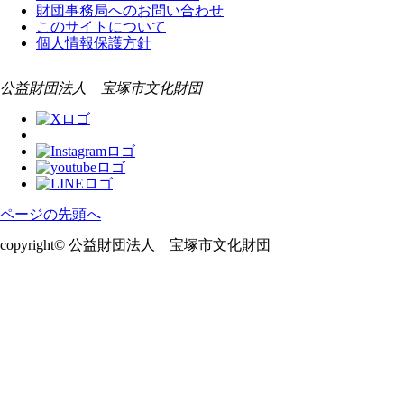
財団事務局へのお問い合わせ
このサイトについて
個人情報保護方針
公益財団法人 宝塚市文化財団
ページの先頭へ
copyright© 公益財団法人 宝塚市文化財団