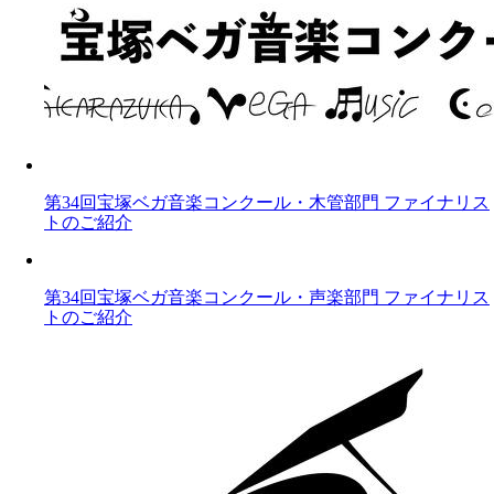
第34回宝塚ベガ音楽コンクール・木管部門 ファイナリス
トのご紹介
第34回宝塚ベガ音楽コンクール・声楽部門 ファイナリス
トのご紹介