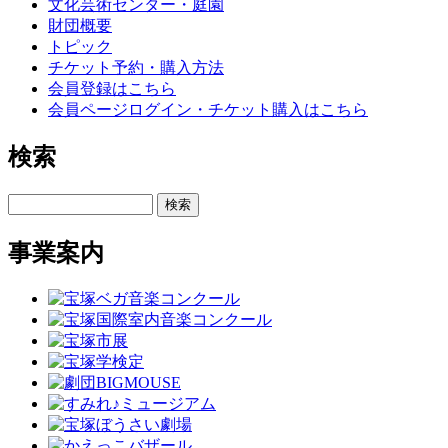
文化芸術センター・庭園
財団概要
トピック
チケット予約・購入方法
会員登録はこちら
会員ページログイン・チケット購入はこちら
検索
検索
事業案内