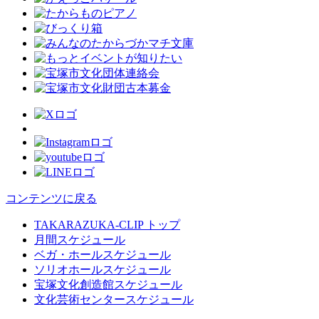
コンテンツに戻る
TAKARAZUKA-CLIP トップ
月間スケジュール
ベガ・ホールスケジュール
ソリオホールスケジュール
宝塚文化創造館スケジュール
文化芸術センタースケジュール