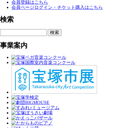
会員登録はこちら
会員ページログイン・チケット購入はこちら
検索
検索
事業案内