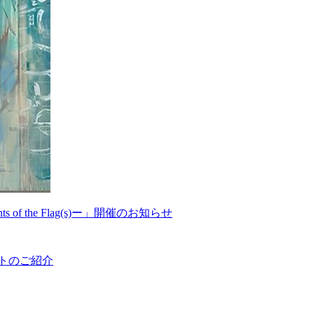
f the Flag(s)ー」開催のお知らせ
ストのご紹介