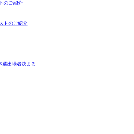
ストのご紹介
リストのご紹介
本選出場者決まる