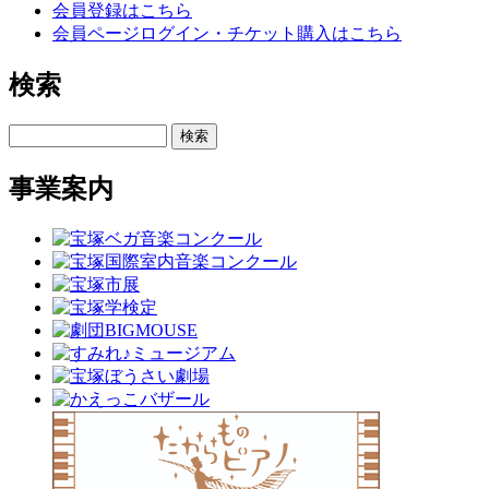
会員登録はこちら
会員ページログイン・チケット購入はこちら
検索
検索
事業案内