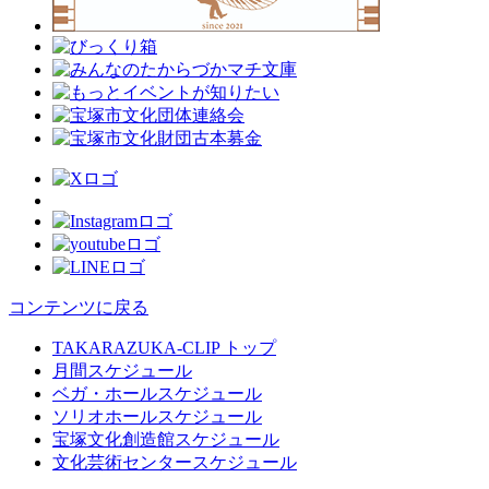
コンテンツに戻る
TAKARAZUKA-CLIP トップ
月間スケジュール
ベガ・ホールスケジュール
ソリオホールスケジュール
宝塚文化創造館スケジュール
文化芸術センタースケジュール