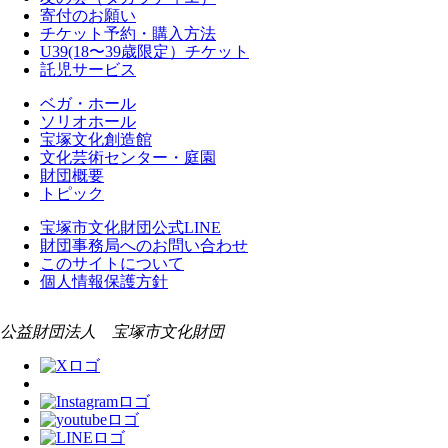
寄付のお願い
チケット予約・購入方法
U39(18〜39歳限定）チケット
託児サービス
ベガ・ホール
ソリオホール
宝塚文化創造館
文化芸術センター・庭園
財団概要
トピック
宝塚市文化財団公式LINE
財団事務局へのお問い合わせ
このサイトについて
個人情報保護方針
公益財団法人 宝塚市文化財団