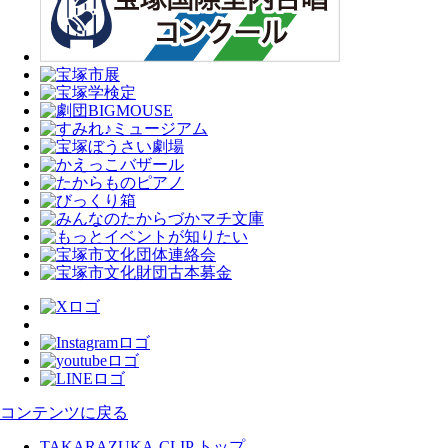
コンテンツに戻る
TAKARAZUKA-CLIP トップ