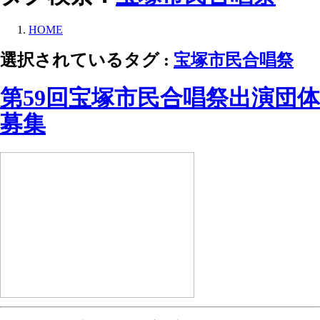
HOME
選択されているタグ :
宝塚市民合唱祭
第59回宝塚市民合唱祭出演団体
募集