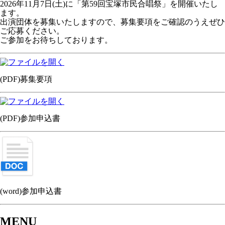
2026年11月7日(土)に「第59回宝塚市民合唱祭」を開催いたし
ます。
出演団体を募集いたしますので、募集要項をご確認のうえぜひ
ご応募ください。
ご参加をお待ちしております。
(PDF)募集要項
(PDF)参加申込書
(word)参加申込書
MENU