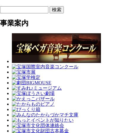
検索
事業案内